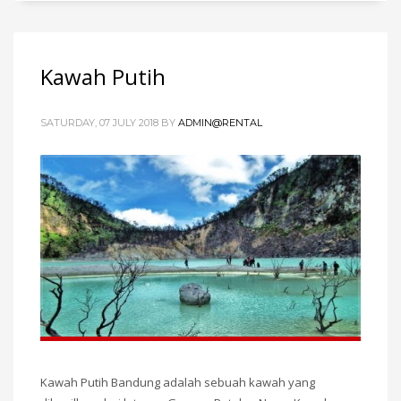
Kawah Putih
SATURDAY, 07 JULY 2018
BY
ADMIN@RENTAL
Kawah Putih Bandung adalah sebuah kawah yang