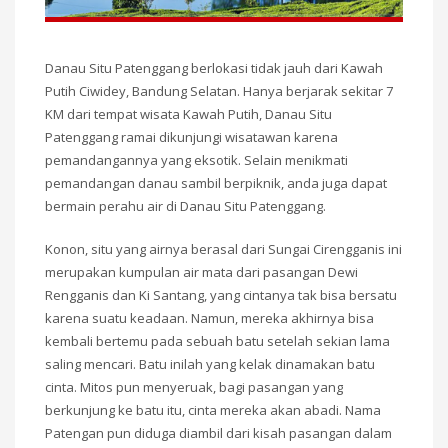
Danau Situ Patenggang berlokasi tidak jauh dari Kawah
Putih Ciwidey, Bandung Selatan. Hanya berjarak sekitar 7
KM dari tempat wisata Kawah Putih, Danau Situ
Patenggang ramai dikunjungi wisatawan karena
pemandangannya yang eksotik. Selain menikmati
pemandangan danau sambil berpiknik, anda juga dapat
bermain perahu air di Danau Situ Patenggang.
Konon, situ yang airnya berasal dari Sungai Cirengganis ini
merupakan kumpulan air mata dari pasangan Dewi
Rengganis dan Ki Santang, yang cintanya tak bisa bersatu
karena suatu keadaan. Namun, mereka akhirnya bisa
kembali bertemu pada sebuah batu setelah sekian lama
saling mencari. Batu inilah yang kelak dinamakan batu
cinta. Mitos pun menyeruak, bagi pasangan yang
berkunjung ke batu itu, cinta mereka akan abadi. Nama
Patengan pun diduga diambil dari kisah pasangan dalam