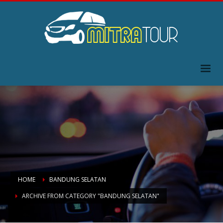
HOME
BANDUNG SELATAN
ARCHIVE FROM CATEGORY "BANDUNG SELATAN"